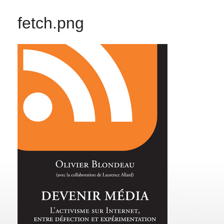
fetch.png